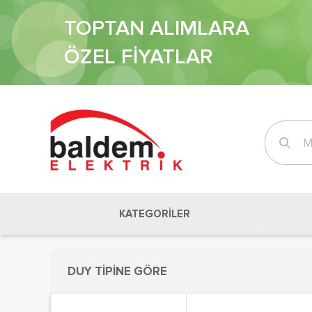
TOPTAN ALIMLARA
ÖZEL FİYATLAR
KATEGORİLER
DUY TİPİNE GÖRE