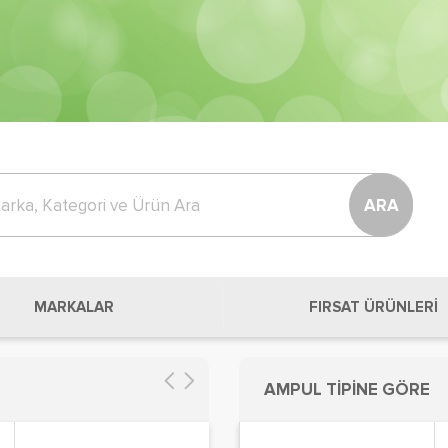
ARA
MARKALAR
FIRSAT ÜRÜNLERİ
AMPUL TİPİNE GÖRE