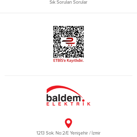
Sık Sorulan Sorular
1213 Sok. No:2/E Yenişehir / İzmir