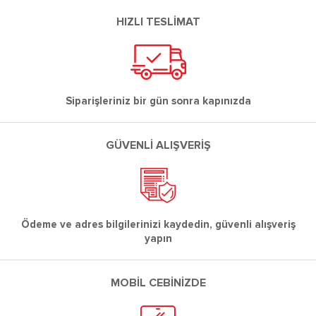
HIZLI TESLİMAT
Siparişleriniz bir gün sonra kapınızda
GÜVENLİ ALIŞVERİŞ
Ödeme ve adres bilgilerinizi kaydedin, güvenli alışveriş
yapın
MOBİL CEBİNİZDE