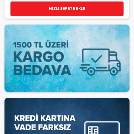
HIZLI SEPETE EKLE