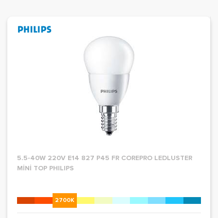
5.5-40W 220V E14 827 P45 FR COREPRO LEDLUSTER
MİNİ TOP PHILIPS
2700K