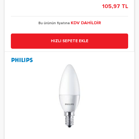
105,97 TL
KDV DAHİLDİR
Bu ürünün fiyatına
HIZLI SEPETE EKLE