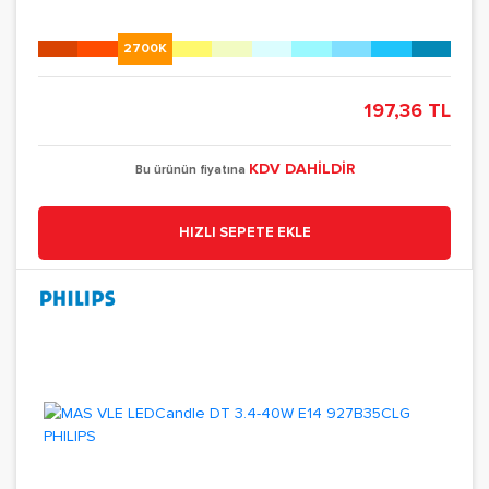
2700K
197,36 TL
KDV DAHİLDİR
Bu ürünün fiyatına
HIZLI SEPETE EKLE