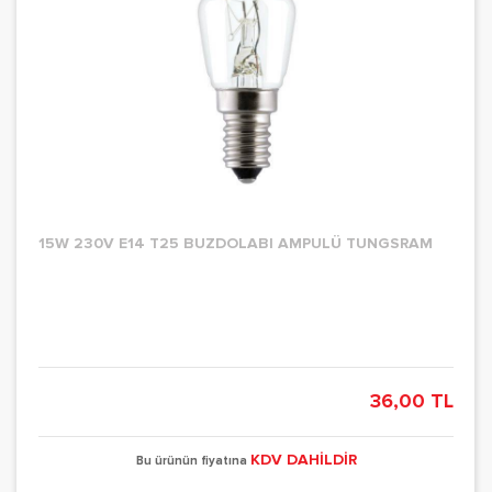
15W 230V E14 T25 BUZDOLABI AMPULÜ TUNGSRAM
36,00 TL
KDV DAHİLDİR
Bu ürünün fiyatına