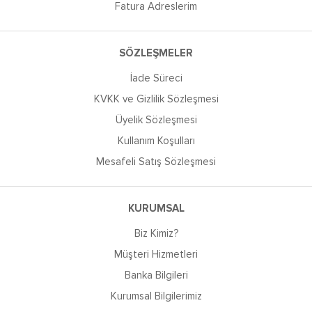
Fatura Adreslerim
SÖZLEŞMELER
İade Süreci
KVKK ve Gizlilik Sözleşmesi
Üyelik Sözleşmesi
Kullanım Koşulları
Mesafeli Satış Sözleşmesi
KURUMSAL
Biz Kimiz?
Müşteri Hizmetleri
Banka Bilgileri
Kurumsal Bilgilerimiz