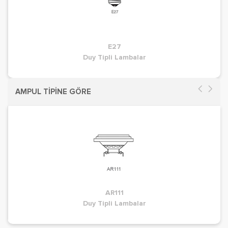
E27
Duy Tipli Lambalar
AMPUL TİPİNE GÖRE
AR111
Duy Tipli Lambalar