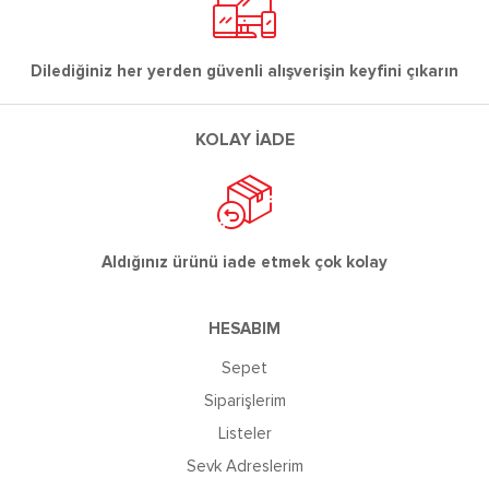
Dilediğiniz her yerden güvenli alışverişin keyfini çıkarın
KOLAY İADE
Aldığınız ürünü iade etmek çok kolay
HESABIM
Sepet
Siparişlerim
Listeler
Sevk Adreslerim