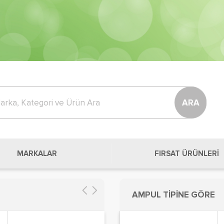
ARA
MARKALAR
FIRSAT ÜRÜNLERİ
AMPUL TİPİNE GÖRE