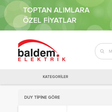
TOPTAN ALIMLARA
ÖZEL FİYATLAR
KATEGORİLER
DUY TİPİNE GÖRE