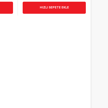
HIZLI SEPETE EKLE