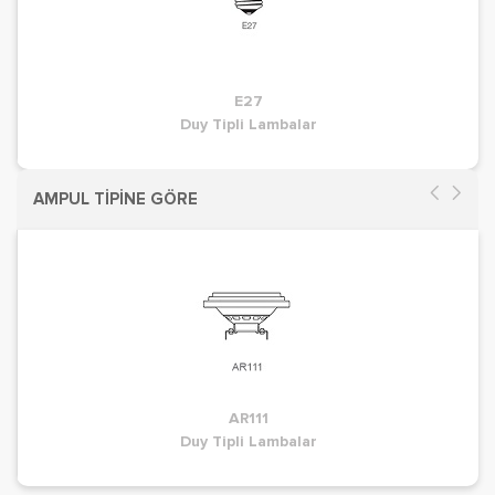
E27
Duy Tipli Lambalar
AMPUL TİPİNE GÖRE
AR111
Duy Tipli Lambalar