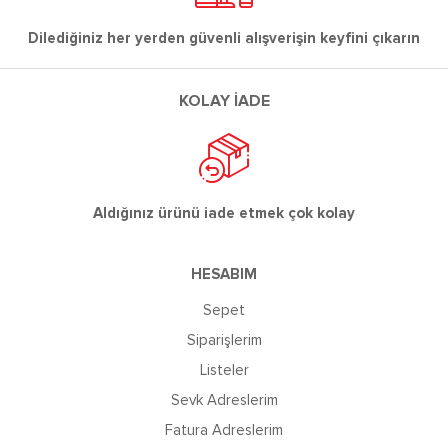
Dilediğiniz her yerden güvenli alışverişin keyfini çıkarın
KOLAY İADE
Aldığınız ürünü iade etmek çok kolay
HESABIM
Sepet
Siparişlerim
Listeler
Sevk Adreslerim
Fatura Adreslerim