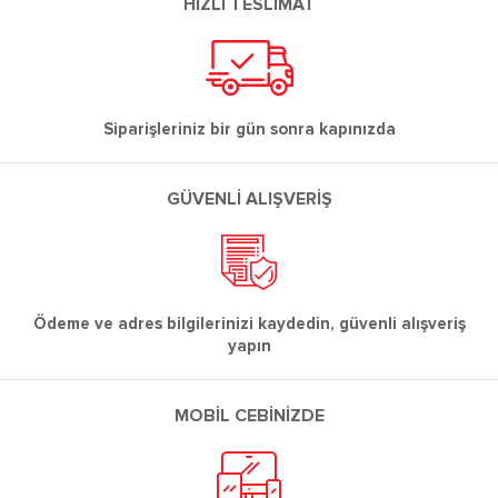
HIZLI TESLİMAT
Siparişleriniz bir gün sonra kapınızda
GÜVENLİ ALIŞVERİŞ
Ödeme ve adres bilgilerinizi kaydedin, güvenli alışveriş
yapın
MOBİL CEBİNİZDE