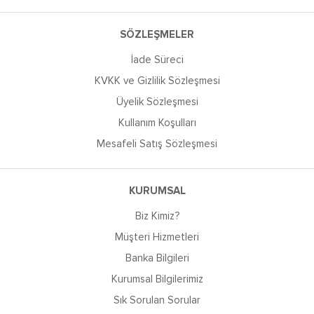
SÖZLEŞMELER
İade Süreci
KVKK ve Gizlilik Sözleşmesi
Üyelik Sözleşmesi
Kullanım Koşulları
Mesafeli Satış Sözleşmesi
KURUMSAL
Biz Kimiz?
Müşteri Hizmetleri
Banka Bilgileri
Kurumsal Bilgilerimiz
Sık Sorulan Sorular