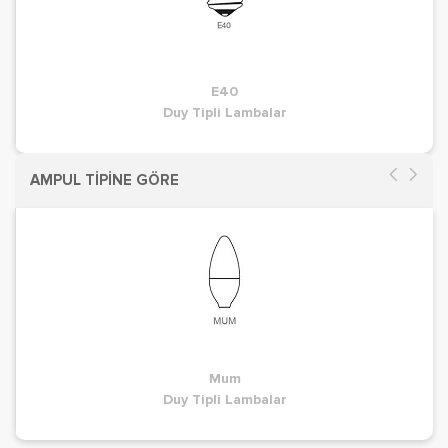
E40
Duy Tipli Lambalar
AMPUL TİPİNE GÖRE
Mum
Duy Tipli Lambalar