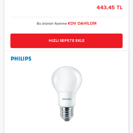
443,45 TL
KDV DAHİLDİR
Bu ürünün fiyatına
HIZLI SEPETE EKLE