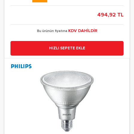
494,92 TL
KDV DAHİLDİR
Bu ürünün fiyatına
HIZLI SEPETE EKLE