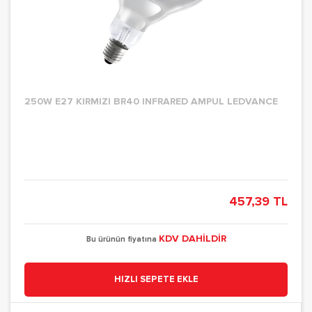
250W E27 KIRMIZI BR40 INFRARED AMPUL LEDVANCE
457,39 TL
KDV DAHİLDİR
Bu ürünün fiyatına
HIZLI SEPETE EKLE