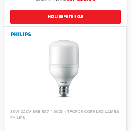
HIZLI SEPETE EKLE
30W 220V 865 E27 4000lm TFORCE CORE LED LAMBA
PHILIPS