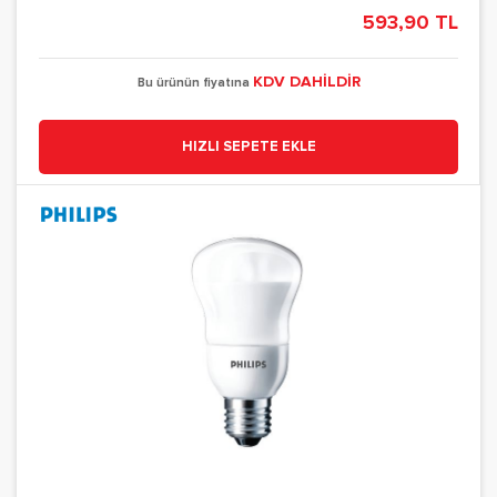
593,90 TL
KDV DAHİLDİR
Bu ürünün fiyatına
HIZLI SEPETE EKLE