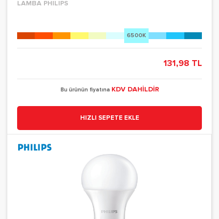
LAMBA PHILIPS
6500K
131,98 TL
KDV DAHİLDİR
Bu ürünün fiyatına
HIZLI SEPETE EKLE