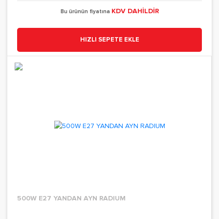
KDV DAHİLDİR
Bu ürünün fiyatına
HIZLI SEPETE EKLE
500W E27 YANDAN AYN RADIUM