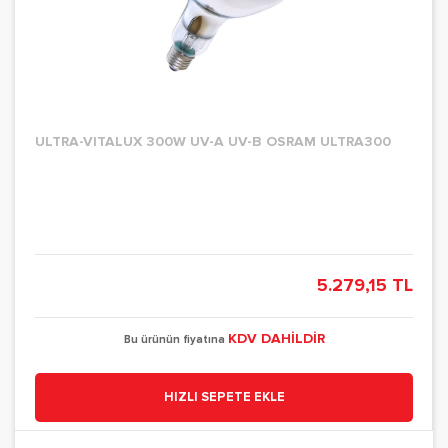
ULTRA-VITALUX 300W UV-A UV-B OSRAM ULTRA300
5.279,15 TL
KDV DAHİLDİR
Bu ürünün fiyatına
HIZLI SEPETE EKLE