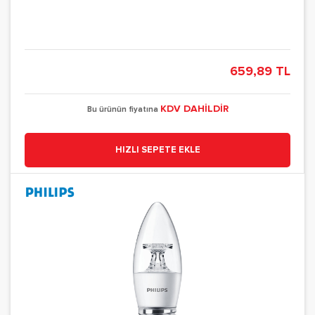
659,89 TL
KDV DAHİLDİR
Bu ürünün fiyatına
HIZLI SEPETE EKLE