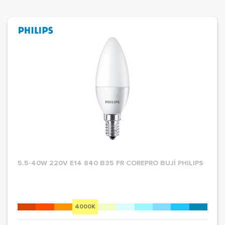
5.5-40W 220V E14 840 B35 FR COREPRO BUJİ PHILIPS
4000K