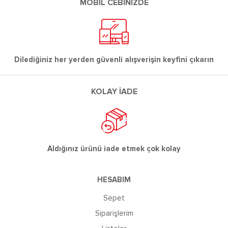
MOBİL CEBİNİZDE
Dilediğiniz her yerden güvenli alışverişin keyfini çıkarın
KOLAY İADE
Aldığınız ürünü iade etmek çok kolay
HESABIM
Sepet
Siparişlerim