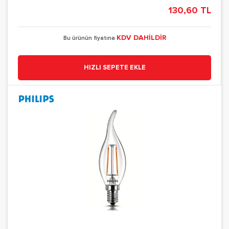
130,60 TL
KDV DAHİLDİR
Bu ürünün fiyatına
HIZLI SEPETE EKLE