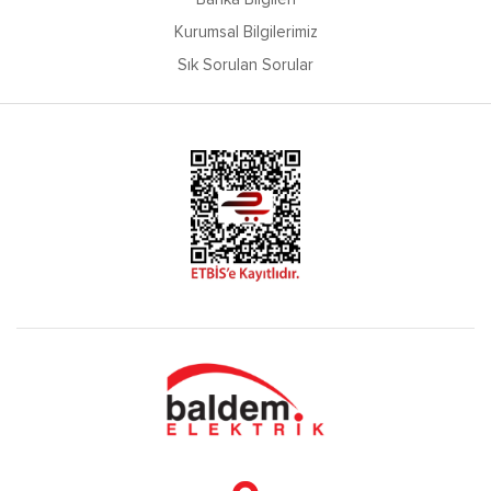
Kurumsal Bilgilerimiz
Sık Sorulan Sorular