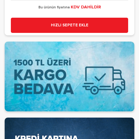
KDV DAHİLDİR
Bu ürünün fiyatına
HIZLI SEPETE EKLE