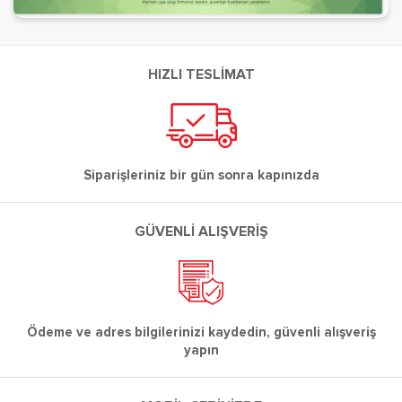
HIZLI TESLİMAT
Siparişleriniz bir gün sonra kapınızda
GÜVENLİ ALIŞVERİŞ
Ödeme ve adres bilgilerinizi kaydedin, güvenli alışveriş
yapın