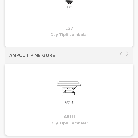
E27
Duy Tipli Lambalar
AMPUL TİPİNE GÖRE
AR111
Duy Tipli Lambalar