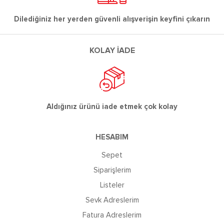
Dilediğiniz her yerden güvenli alışverişin keyfini çıkarın
KOLAY İADE
Aldığınız ürünü iade etmek çok kolay
HESABIM
Sepet
Siparişlerim
Listeler
Sevk Adreslerim
Fatura Adreslerim