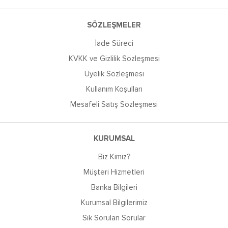
SÖZLEŞMELER
İade Süreci
KVKK ve Gizlilik Sözleşmesi
Üyelik Sözleşmesi
Kullanım Koşulları
Mesafeli Satış Sözleşmesi
KURUMSAL
Biz Kimiz?
Müşteri Hizmetleri
Banka Bilgileri
Kurumsal Bilgilerimiz
Sık Sorulan Sorular