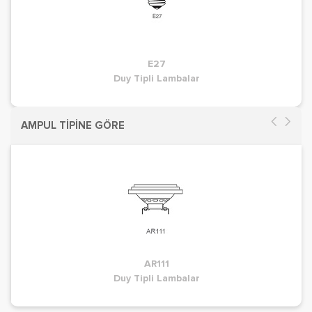
E27
Duy Tipli Lambalar
AMPUL TİPİNE GÖRE
AR111
Duy Tipli Lambalar