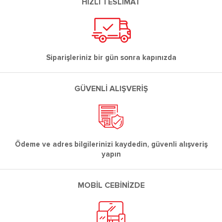
HIZLI TESLİMAT
Siparişleriniz bir gün sonra kapınızda
GÜVENLİ ALIŞVERİŞ
Ödeme ve adres bilgilerinizi kaydedin, güvenli alışveriş
yapın
MOBİL CEBİNİZDE